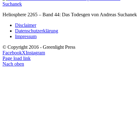
Heliosphere 2265 – Band 44: Das Todesgen von Andreas Suchanek
Disclaimer
Datenschutzerklärung
Impressum
© Copyright 2016 - Greenlight Press
Facebook
X
Instagram
Page load link
Nach oben