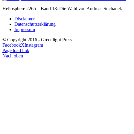
Heliosphere 2265 – Band 18: Die Wahl von Andreas Suchanek
Disclaimer
Datenschutzerklärung
Impressum
© Copyright 2016 - Greenlight Press
Facebook
X
Instagram
Page load link
Nach oben