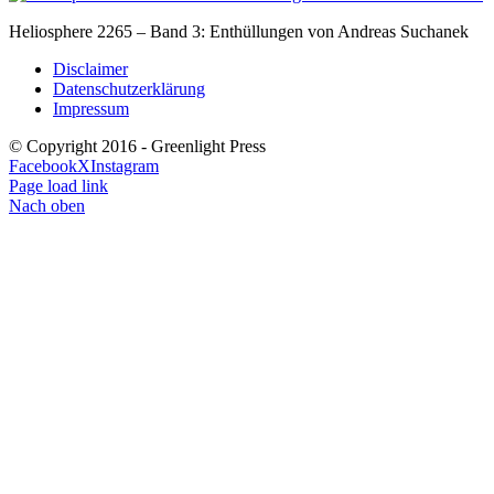
Heliosphere 2265 – Band 3: Enthüllungen von Andreas Suchanek
Disclaimer
Datenschutzerklärung
Impressum
© Copyright 2016 - Greenlight Press
Facebook
X
Instagram
Page load link
Nach oben